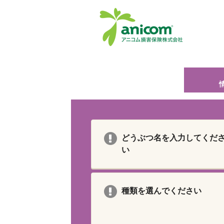
どうぶつ名を入力してくだ
い
種類を選んでください