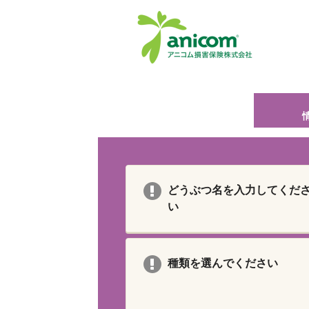
どうぶつ名を入力してくだ
い
種類を選んでください