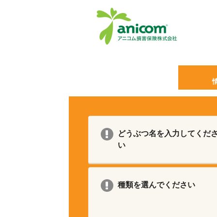
どうぶつ名を入力してくだ
い
種類を選んでください